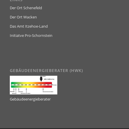
Der Ort Schenefeld
Der Ort Wacken
Das Amt Itzehoe-Land
Initiatve Pro-Schornstein
GEBÄUDEENERGIEBERATER (HWK)
Gebäudeenergieberater