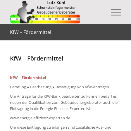
KfW – Fördermittel
KfW – Fördermittel
KfW – Fördermittel
Beratung ● Bearbeitung ● Bestätigung von KfW-Anträgen
Um Anträge für die KfW-Bank bearbeiten zu können bedarf es
neben der Qualifikation zum Gebäudeenergieberater auch die
Eintragung in die Energie-Effizienz-Expertenliste.
www.energie-effizienz-experten.de
Um diese Eintragung zu erlangen sind zusätzliche Aus- und