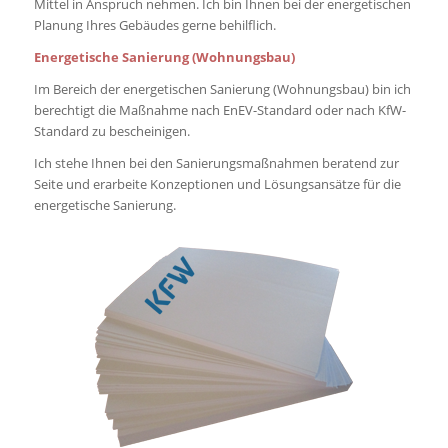
Mittel in Anspruch nehmen. Ich bin Ihnen bei der energetischen
Planung Ihres Gebäudes gerne behilflich.
Energetische Sanierung (Wohnungsbau)
Im Bereich der energetischen Sanierung (Wohnungsbau) bin ich
berechtigt die Maßnahme nach EnEV-Standard oder nach KfW-
Standard zu bescheinigen.
Ich stehe Ihnen bei den Sanierungsmaßnahmen beratend zur
Seite und erarbeite Konzeptionen und Lösungsansätze für die
energetische Sanierung.