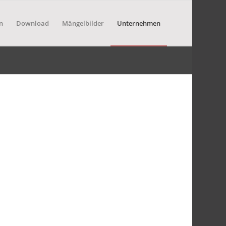
n
Download
Mängelbilder
Unternehmen