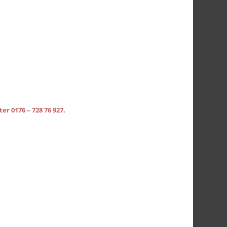
r 0176 – 728 76 927.