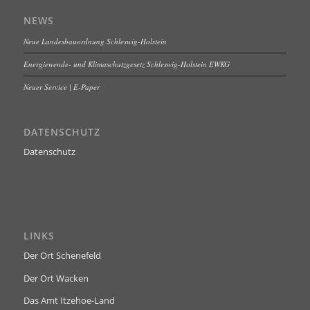
NEWS
Neue Landesbauordnung Schleswig-Holstein
Energiewende- und Klimaschutzgesetz Schleswig-Holstein EWKG
Neuer Service | E-Paper
DATENSCHUTZ
Datenschutz
LINKS
Der Ort Schenefeld
Der Ort Wacken
Das Amt Itzehoe-Land