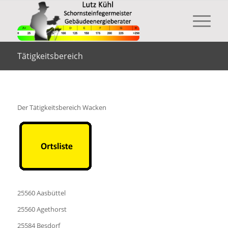
Tätigkeitsbereich
Der Tätigkeitsbereich Wacken
25560 Aasbüttel
25560 Agethorst
25584 Besdorf