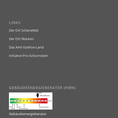
LINKS
Der Ort Schenefeld
Der Ort Wacken
Das Amt Itzehoe-Land
Initiatve Pro-Schornstein
GEBÄUDEENERGIEBERATER (HWK)
Gebäudeenergieberater