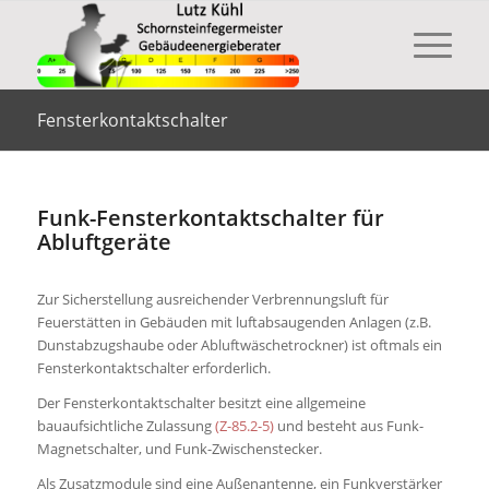
Fensterkontaktschalter
Funk-Fensterkontaktschalter für
Abluftgeräte
Zur Sicherstellung ausreichender Verbrennungsluft für
Feuerstätten in Gebäuden mit luftabsaugenden Anlagen (z.B.
Dunstabzugshaube oder Abluftwäschetrockner) ist oftmals ein
Fensterkontaktschalter erforderlich.
Der Fensterkontaktschalter besitzt eine allgemeine
bauaufsichtliche Zulassung
(Z-85.2-5)
und besteht aus Funk-
Magnetschalter, und Funk-Zwischenstecker.
Als Zusatzmodule sind eine Außenantenne, ein Funkverstärker