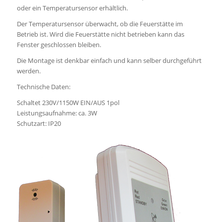
oder ein Temperatursensor erhältlich.
Der Temperatursensor überwacht, ob die Feuerstätte im
Betrieb ist. Wird die Feuerstätte nicht betrieben kann das
Fenster geschlossen bleiben.
Die Montage ist denkbar einfach und kann selber durchgeführt
werden.
Technische Daten:
Schaltet 230V/1150W EIN/AUS 1pol
Leistungsaufnahme: ca. 3W
Schutzart: IP20