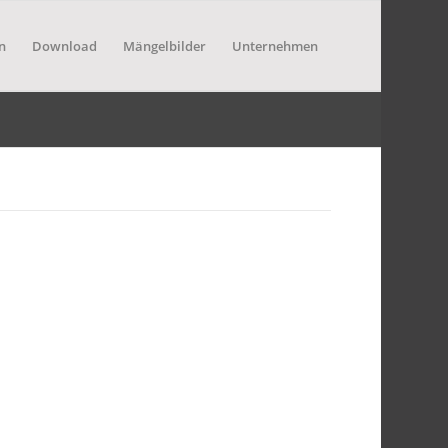
n
Download
Mängelbilder
Unternehmen