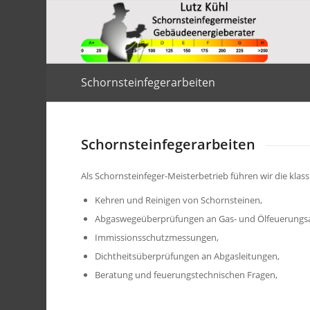
Schornsteinfegerarbeiten
Schornsteinfegerarbeiten
Als Schornsteinfeger-Meisterbetrieb führen wir die klas
Kehren und Reinigen von Schornsteinen,
Abgaswegeüberprüfungen an Gas- und Ölfeuerungs
Immissionsschutzmessungen,
Dichtheitsüberprüfungen an Abgasleitungen,
Beratung und feuerungstechnischen Fragen,