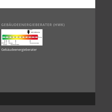
GEBÄUDEENERGIEBERATER (HWK)
Gebäudeenergieberater