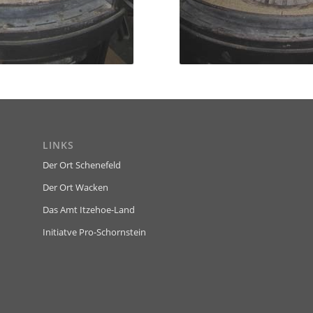
LINKS
Der Ort Schenefeld
Der Ort Wacken
Das Amt Itzehoe-Land
Initiatve Pro-Schornstein