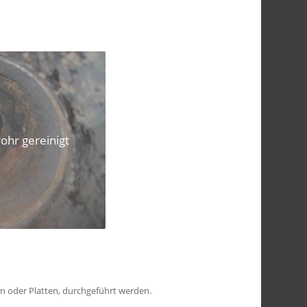
ohr gereinigt
n oder Platten, durchgeführt werden.