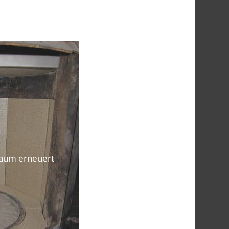
aum erneuert