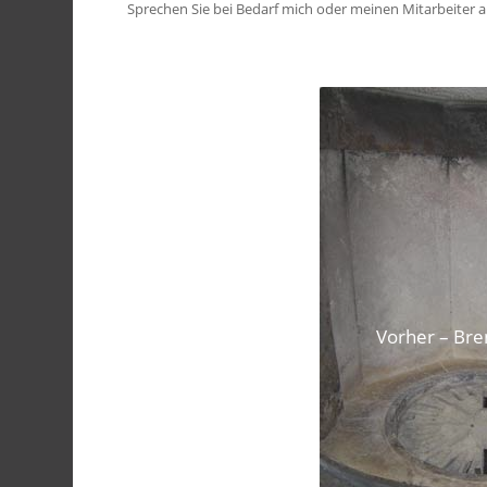
Sprechen Sie bei Bedarf mich oder meinen Mitarbeiter an
Vorher – Br